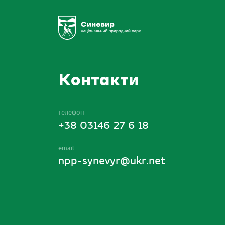
Контакти
телефон
+38 03146 27 6 18
email
npp-synevyr@ukr.net