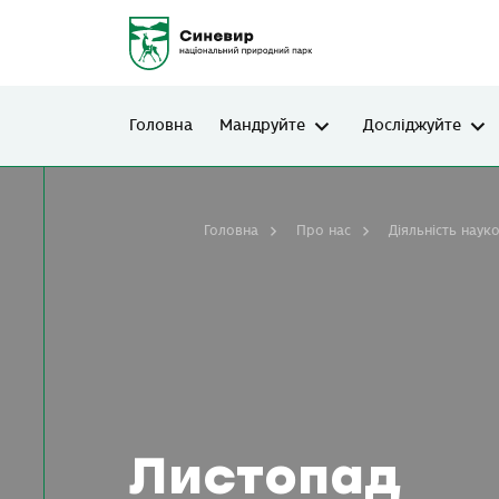
Головна
Мандруйте
Досліджуйте
Головна
Про нас
Діяльність наук
Листопад