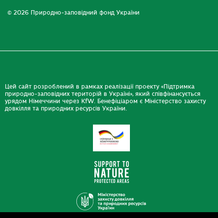
© 2026 Природно-заповідний фонд України
Цей сайт розроблений в рамках реалізації проекту «Підтримка
природно-заповідних територій в Україні», який співфінансується
урядом Німеччини через KfW. Бенефіціаром є Міністерство захисту
довкілля та природних ресурсів України.