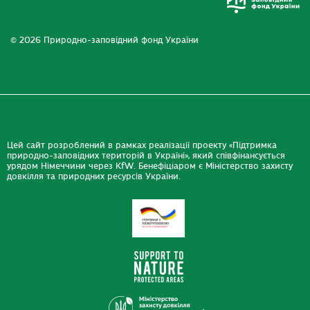
© 2026 Природно-заповідний фонд України
Цей сайт розроблений в рамках реалізації проекту «Підтримка
природно-заповідних територій в Україні», який співфінансується
урядом Німеччини через KfW. Бенефіціаром є Міністерство захисту
довкілля та природних ресурсів України.