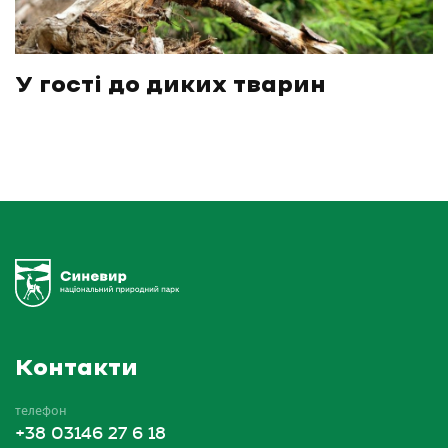
У гості до диких тварин
Контакти
телефон
+38 03146 27 6 18