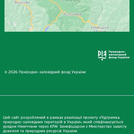
© 2026 Природно-заповідний фонд України
Цей сайт розроблений в рамках реалізації проекту «Підтримка
природно-заповідних територій в Україні», який співфінансується
урядом Німеччини через KfW. Бенефіціаром є Міністерство захисту
довкілля та природних ресурсів України.