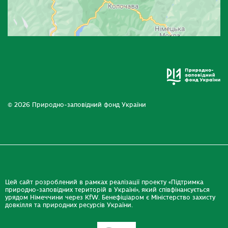
© 2026 Природно-заповідний фонд України
Цей сайт розроблений в рамках реалізації проекту «Підтримка
природно-заповідних територій в Україні», який співфінансується
урядом Німеччини через KfW. Бенефіціаром є Міністерство захисту
довкілля та природних ресурсів України.