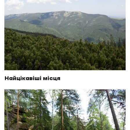
Найцікавіші місця