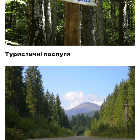
Туристичні послуги