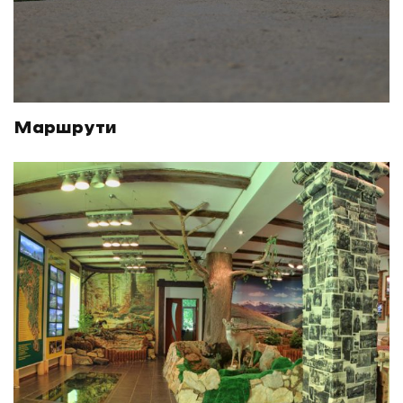
Маршрути