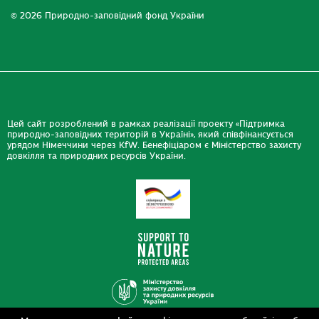
© 2026 Природно-заповідний фонд України
Цей сайт розроблений в рамках реалізації проекту «Підтримка
природно-заповідних територій в Україні», який співфінансується
урядом Німеччини через KfW. Бенефіціаром є Міністерство захисту
довкілля та природних ресурсів України.