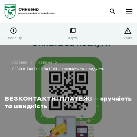
Інфоцентр
Карта
Увага
Головна
Новини
БЕЗКОНТАКТНІ ПЛАТЕЖІ – зручність та швидкість
БЕЗКОНТАКТНІ ПЛАТЕЖІ – зручність
та швидкість