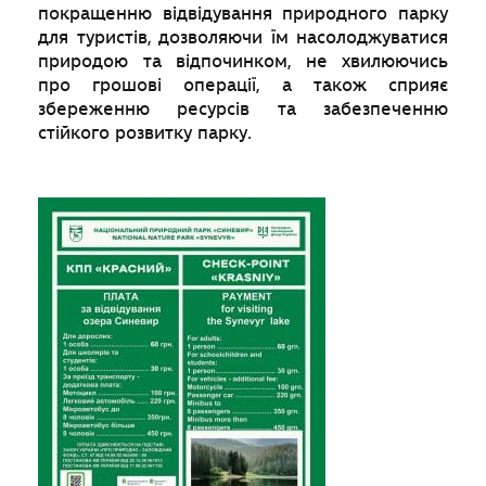
покращенню відвідування природного парку
для туристів, дозволяючи їм насолоджуватися
природою та відпочинком, не хвилюючись
про грошові операції, а також сприяє
збереженню ресурсів та забезпеченню
стійкого розвитку парку.