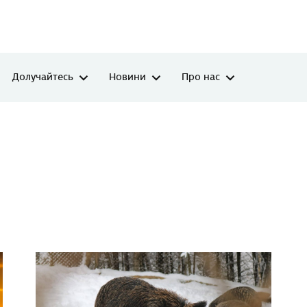
Долучайтесь
Новини
Про нас