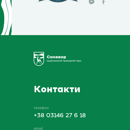
Контакти
телефон
+38 03146 27 6 18
email