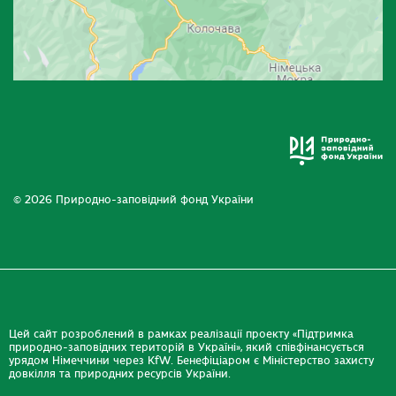
© 2026 Природно-заповідний фонд України
Цей сайт розроблений в рамках реалізації проекту «Підтримка
природно-заповідних територій в Україні», який співфінансується
урядом Німеччини через KfW. Бенефіціаром є Міністерство захисту
довкілля та природних ресурсів України.