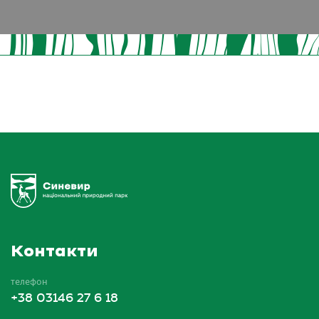
Контакти
телефон
+38 03146 27 6 18