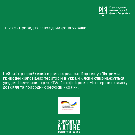
© 2026 Природно-заповідний фонд України
Цей сайт розроблений в рамках реалізації проекту «Підтримка
природно-заповідних територій в Україні», який співфінансується
урядом Німеччини через KfW. Бенефіціаром є Міністерство захисту
довкілля та природних ресурсів України.