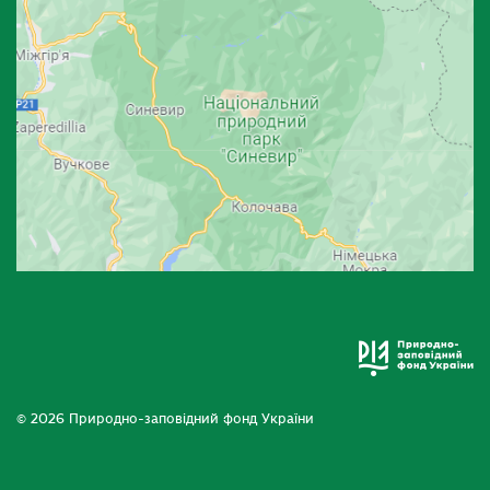
© 2026 Природно-заповідний фонд України