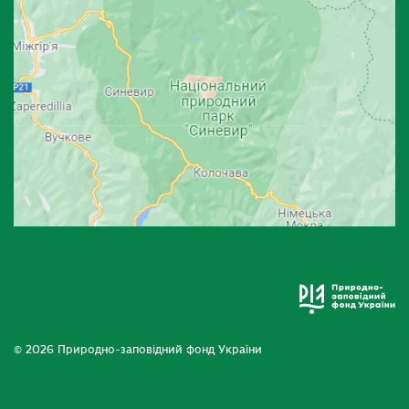
© 2026 Природно-заповідний фонд України