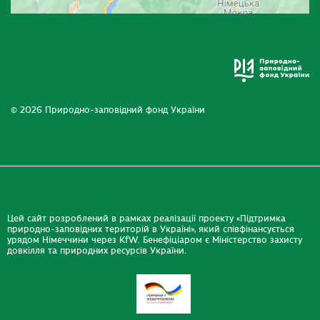
© 2026 Природно-заповідний фонд України
Цей сайт розроблений в рамках реалізації проекту «Підтримка
природно-заповідних територій в Україні», який співфінансується
урядом Німеччини через KfW. Бенефіціаром є Міністерство захисту
довкілля та природних ресурсів України.