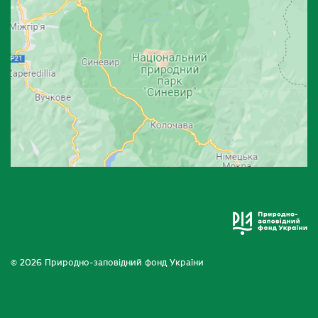
© 2026 Природно-заповідний фонд України