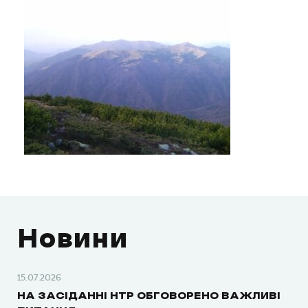
Новини
15.07.2026
НА ЗАСІДАННІ НТР ОБГОВОРЕНО ВАЖЛИВІ