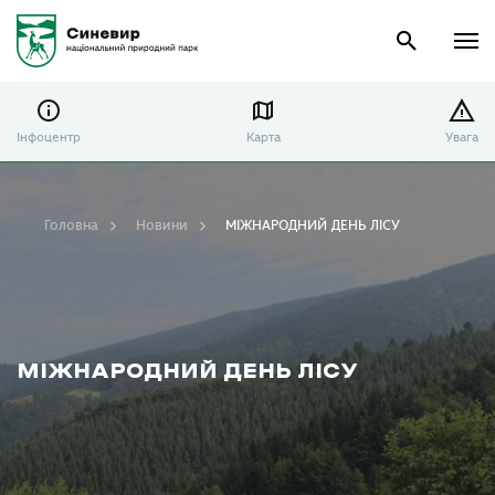
Інфоцентр
Карта
Увага
Головна
Новини
МІЖНАРОДНИЙ ДЕНЬ ЛІСУ
МІЖНАРОДНИЙ ДЕНЬ ЛІСУ