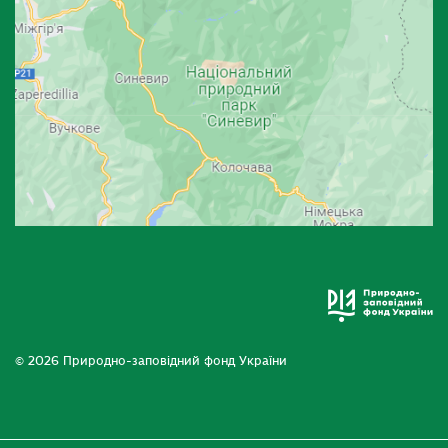
© 2026 Природно-заповідний фонд України