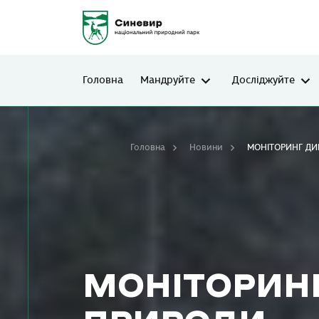
Головна
Мандруйте
Досліджуйте
Головна
Новини
МОНІТОРИНГ ДИ
МОНІТОРИНГ