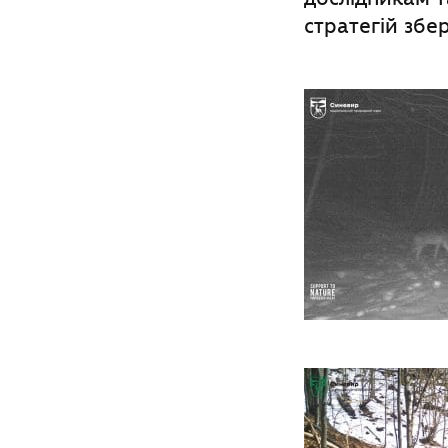
стратегій зб