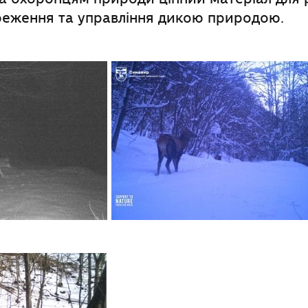
ереження та управління дикою природою.