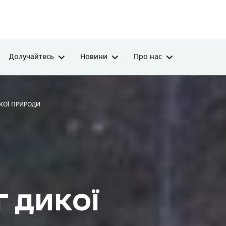
Долучайтесь
Новини
Про нас
КОЇ ПРИРОДИ
 ДИКОЇ