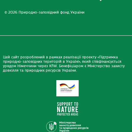
© 2026 Природно-заповідний фонд України
Цей сайт розроблений в рамках реалізації проекту «Підтримка
природно-заповідних територій в Україні», який співфінансується
урядом Німеччини через KfW. Бенефіціаром є Міністерство захисту
довкілля та природних ресурсів України.