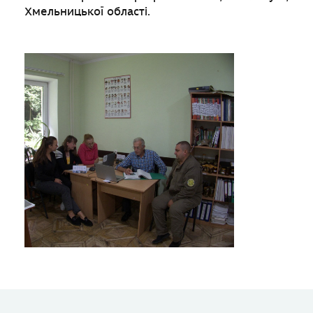
Хмельницької області.