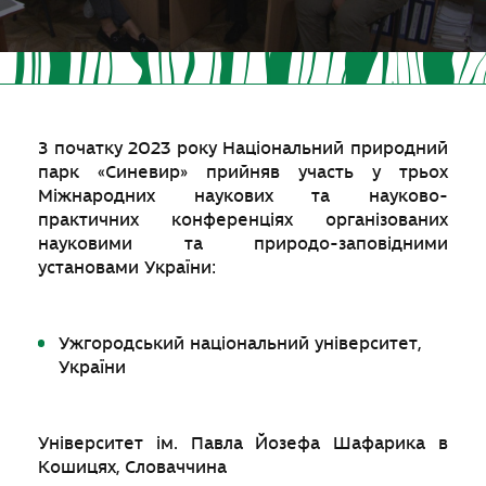
З початку 2023 року Національний природний
парк «Синевир» прийняв участь у трьох
Міжнародних наукових та науково-
практичних конференціях організованих
науковими та природо-заповідними
установами України:
Ужгородський національний університет,
України
Університет ім. Павла Йозефа Шафарика в
Кошицях, Словаччина