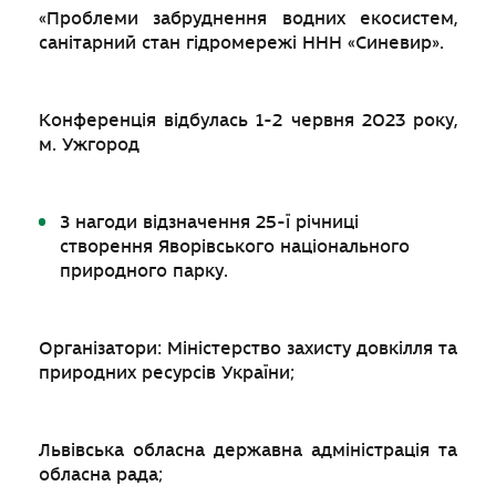
«Проблеми забруднення водних екосистем,
санітарний стан гідромережі ННН «Синевир».
Конференція відбулась 1-2 червня 2023 року,
м. Ужгород
З нагоди відзначення 25-ї річниці
створення Яворівського національного
природного парку.
Організатори: Міністерство захисту довкілля та
природних ресурсів України;
Львівська обласна державна адміністрація та
обласна рада;