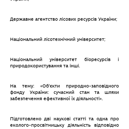
Державне агентство лісових ресурсів України;
Національний лісотехнічний університет;
Національний університет біоресурсів і
природокористування та інші.
На тему: «Об’єкти природно-заповідного
фонду України: сучасний стан та шляхи
забезпечення ефективної їх діяльності».
Підготовлено дві наукові статті та одна про
еколого-просвітницьку діяльність відповідно