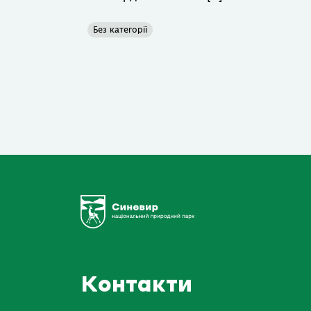
Без категорії
Контакти