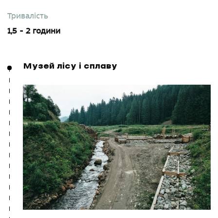
Тривалість
1,5 - 2 години
Музей лісу і сплаву