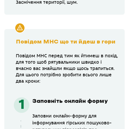
Засмічення території, шум.
Повідом МНС що ти йдеш в гори
Повідом МНС перед тим як йтимеш в похід,
для того щоб рятувальники швидко і
вчасно вас знайшли якщо щось трапиться.
Для цього потрібно зробити всього лише
два кроки:
Заповніть онлайн форму
Заповни онлайн-форму для
інформування гірських пошуково-