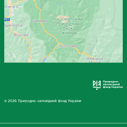
© 2026 Природно-заповідний фонд України