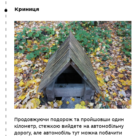
Криниця
Продовжуючи подорож та пройшовши один
кілометр, стежкою вийдете на автомобільну
дорогу, але автомобіль тут можна побачити