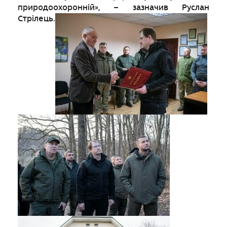
природоохоронній», – зазначив Руслан
Стрілець.