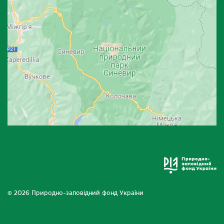
© 2026 Природно-заповідний фонд України