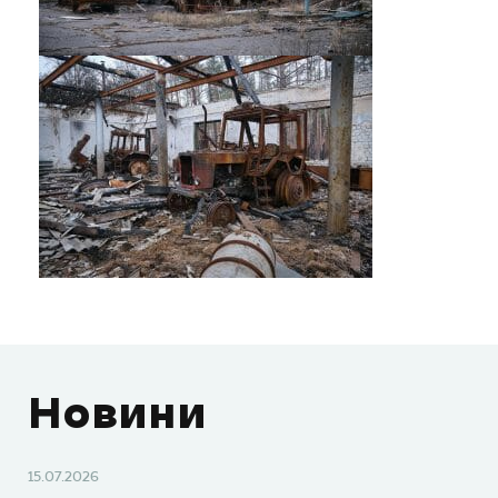
Новини
15.07.2026