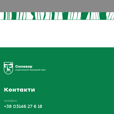
Контакти
телефон
+38 03146 27 6 18