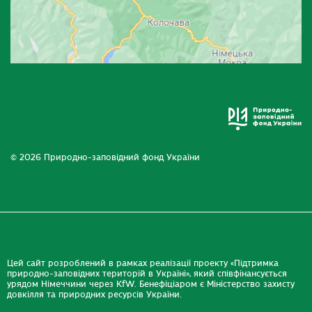
© 2026 Природно-заповідний фонд України
Цей сайт розроблений в рамках реалізації проекту «Підтримка
природно-заповідних територій в Україні», який співфінансується
урядом Німеччини через KfW. Бенефіціаром є Міністерство захисту
довкілля та природних ресурсів України.