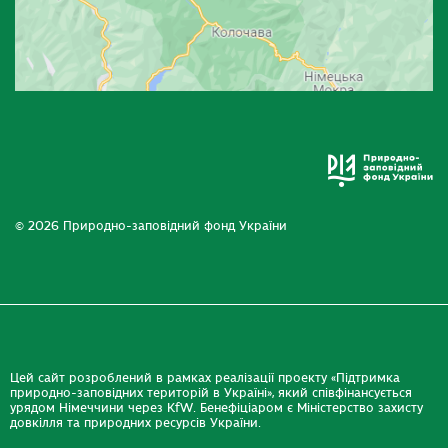
© 2026 Природно-заповідний фонд України
Цей сайт розроблений в рамках реалізації проекту «Підтримка
природно-заповідних територій в Україні», який співфінансується
урядом Німеччини через KfW. Бенефіціаром є Міністерство захисту
довкілля та природних ресурсів України.