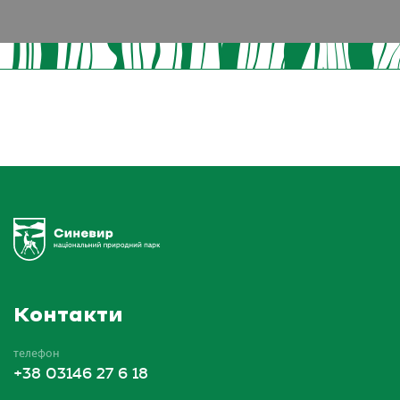
Контакти
телефон
+38 03146 27 6 18