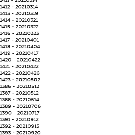
1411 - 20210314
1412 - 20210314
1413 - 20210319
1414 - 20210321
1415 - 20210322
1416 - 20210323
1417 - 20210401
1418 - 20210404
1419 - 20210417
1420 - 20210422
1421 - 20210422
1422 - 20210426
1423 - 20210502
1386 - 20210512
1387 - 20210512
1388 - 20210514
1389 - 20210706
1390 - 20210717
1391 - 20210912
1392 - 20210915
1393 - 20210920