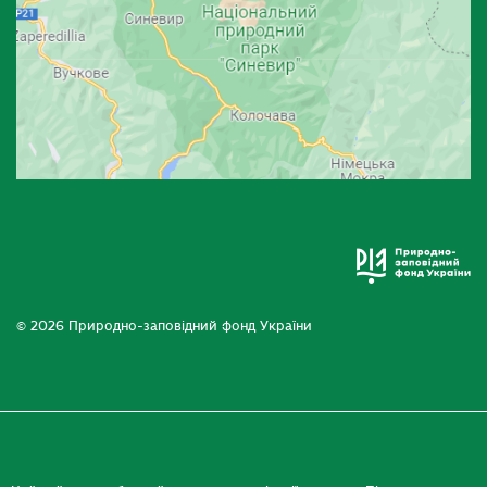
© 2026 Природно-заповідний фонд України