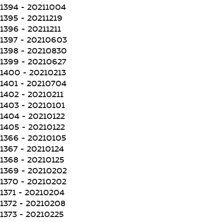
1394 - 20211004
1395 - 20211219
1396 - 20211211
1397 - 20210603
1398 - 20210830
1399 - 20210627
1400 - 20210213
1401 - 20210704
1402 - 20210211
1403 - 20210101
1404 - 20210122
1405 - 20210122
1366 - 20210105
1367 - 20210124
1368 - 20210125
1369 - 20210202
1370 - 20210202
1371 - 20210204
1372 - 20210208
1373 - 20210225