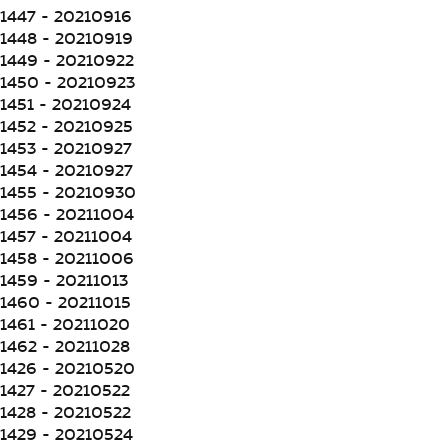
1447 - 20210916
1448 - 20210919
1449 - 20210922
1450 - 20210923
1451 - 20210924
1452 - 20210925
1453 - 20210927
1454 - 20210927
1455 - 20210930
1456 - 20211004
1457 - 20211004
1458 - 20211006
1459 - 20211013
1460 - 20211015
1461 - 20211020
1462 - 20211028
1426 - 20210520
1427 - 20210522
1428 - 20210522
1429 - 20210524