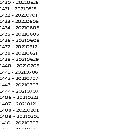
1430 - 20210525
1431 - 20210515
1432 - 20210701
1433 - 20210605
1434 - 20210606
1435 - 20210605
1436 - 20210608
1437 - 20210617
1438 - 20210621
1439 - 20210629
1440 - 20210703
1441 - 20210706
1442 - 20210707
1443 - 20210707
1444 - 20210707
1406 - 20210223
1407 - 20210121
1408 - 20210201
1409 - 20210201
1410 - 20210303