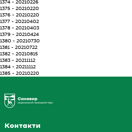
1374 - 20210226
1375 - 20210220
1376 - 20210220
1377 - 20210402
1378 - 20210403
1379 - 20210424
1380 - 20210730
1381 - 20210722
1382 - 20210815
1383 - 20211112
1384 - 20211112
1385 - 20210220
Контакти