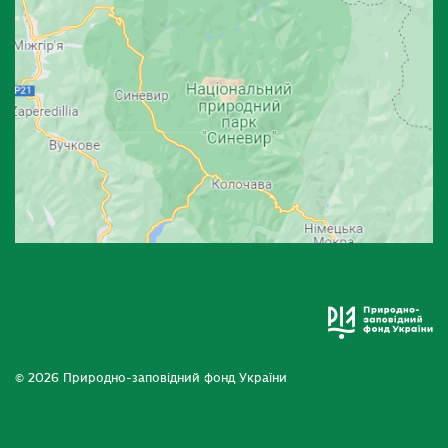
© 2026 Природно-заповідний фонд України