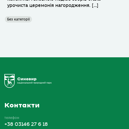
урочиста церемонія нагородження. […]
Без категорії
Контакти
телефон
+38 03146 27 6 18