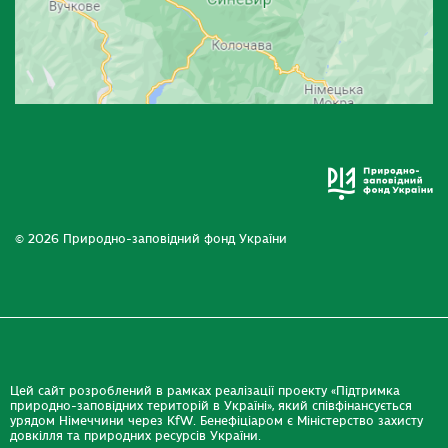
© 2026 Природно-заповідний фонд України
Цей сайт розроблений в рамках реалізації проекту «Підтримка
природно-заповідних територій в Україні», який співфінансується
урядом Німеччини через KfW. Бенефіціаром є Міністерство захисту
довкілля та природних ресурсів України.