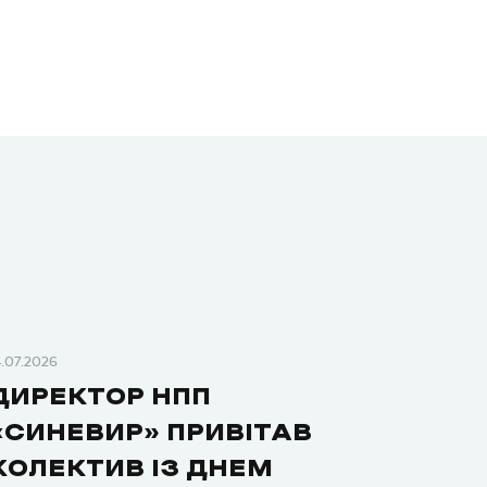
4.07.2026
ДИРЕКТОР НПП
«СИНЕВИР» ПРИВІТАВ
КОЛЕКТИВ ІЗ ДНЕМ