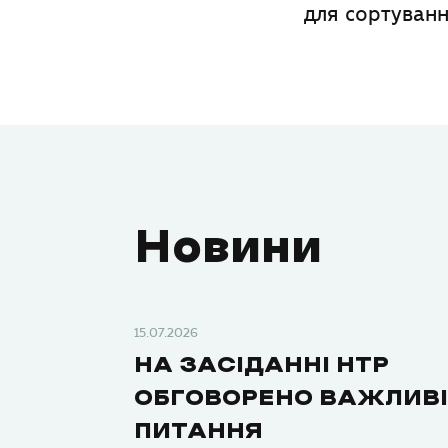
для сортуванн
Новини
15.07.2026
НА ЗАСІДАННІ НТР
ОБГОВОРЕНО ВАЖЛИВІ
ПИТАННЯ