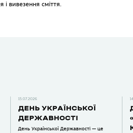
я і вивезення сміття.
15.07.2026
1
ДЕНЬ УКРАЇНСЬКОЇ
ДЕРЖАВНОСТІ
День Української Державності — це