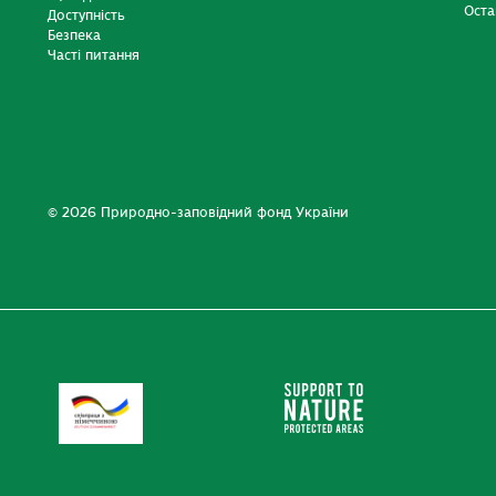
Оста
Доступність
Безпека
Часті питання
© 2026 Природно-заповідний фонд України