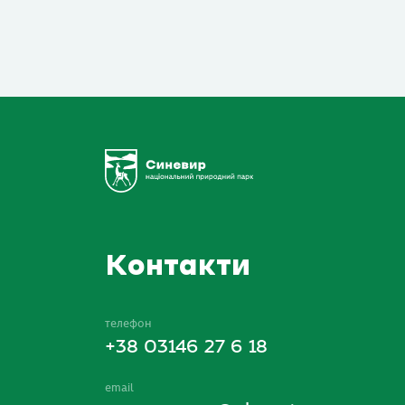
Контакти
телефон
+38 03146 27 6 18
email