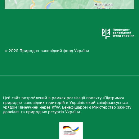
© 2026 Природно-заповідний фонд України
Цей сайт розроблений в рамках реалізації проекту «Підтримка
природно-заповідних територій в Україні», який співфінансується
урядом Німеччини через KfW. Бенефіціаром є Міністерство захисту
довкілля та природних ресурсів України.