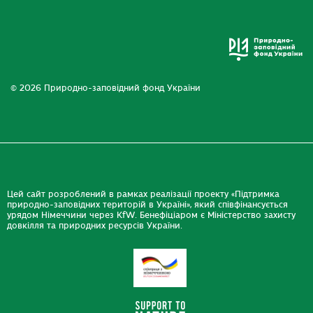
© 2026 Природно-заповідний фонд України
Цей сайт розроблений в рамках реалізації проекту «Підтримка
природно-заповідних територій в Україні», який співфінансується
урядом Німеччини через KfW. Бенефіціаром є Міністерство захисту
довкілля та природних ресурсів України.