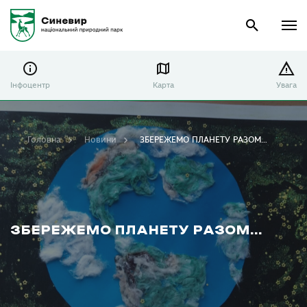
Інфоцентр
Карта
Увага
Головна
Новини
ЗБЕРЕЖЕМО ПЛАНЕТУ РАЗОМ…
ЗБЕРЕЖЕМО ПЛАНЕТУ РАЗОМ…