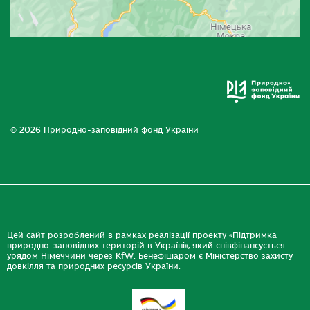
© 2026 Природно-заповідний фонд України
Цей сайт розроблений в рамках реалізації проекту «Підтримка
природно-заповідних територій в Україні», який співфінансується
урядом Німеччини через KfW. Бенефіціаром є Міністерство захисту
довкілля та природних ресурсів України.