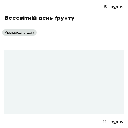
5 грудня
Всесвітній день ґрунту
Міжнародна дата
11 грудня