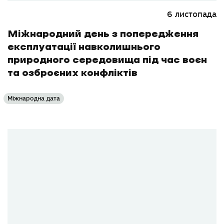
6 листопада
Міжнародний день з попередження
експлуатації навколишнього
природного середовища під час воєн
та озброєних конфліктів
Міжнародна дата