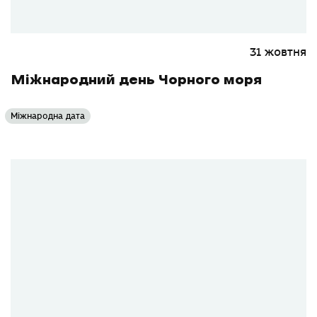
31 жовтня
Міжнародний день Чорного моря
Міжнародна дата