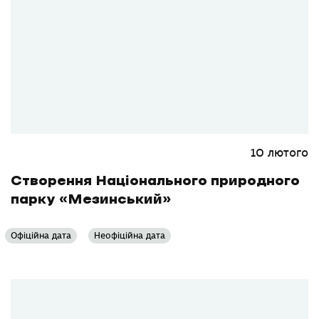
10 лютого
Створення Національного природного
парку «Мезинський»
Офіційна дата
Неофіційна дата