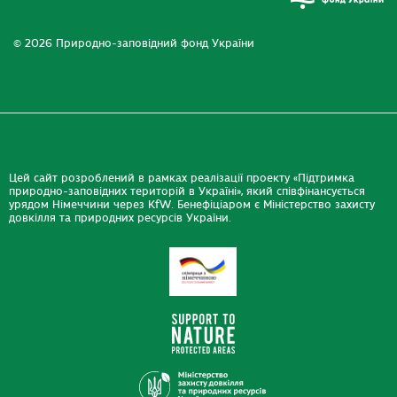
© 2026 Природно-заповідний фонд України
Цей сайт розроблений в рамках реалізації проекту «Підтримка
природно-заповідних територій в Україні», який співфінансується
урядом Німеччини через KfW. Бенефіціаром є Міністерство захисту
довкілля та природних ресурсів України.