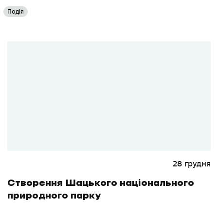
Подія
28 грудня
Створення Шацького національного
природного парку