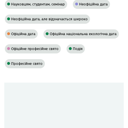
Науковцям, студентам, семінар
Неофіційна дата
Неофіційна дата, але відзначається широко
Офіційна дата
Офіційна національна екологічна дата
Офіційне професійне свято
Подія
Професійне свято