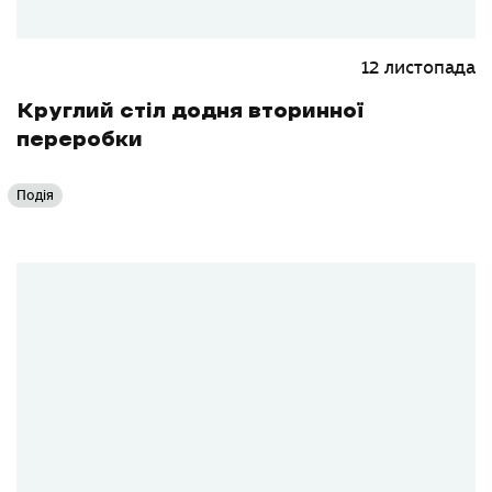
12 листопада
Круглий стіл додня вторинної
переробки
Подія