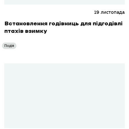
19 листопада
Встановлення годівниць для підгодівлі
птахів взимку
Подія