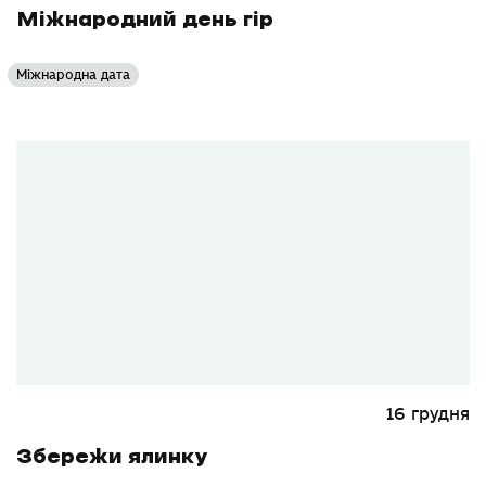
Міжнародний день гір
Міжнародна дата
16 грудня
Збережи ялинку