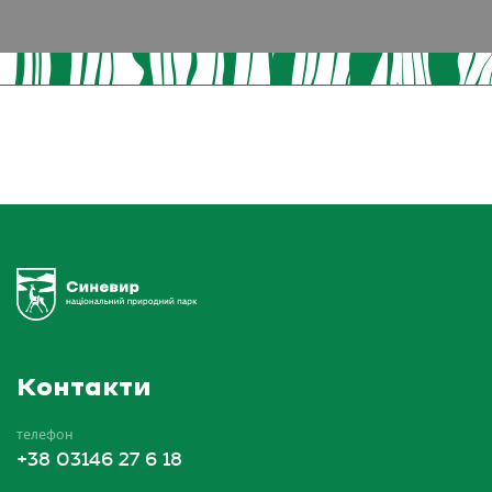
Контакти
телефон
+38 03146 27 6 18