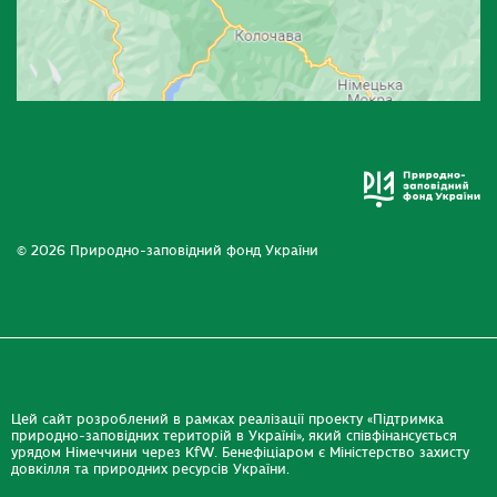
© 2026 Природно-заповідний фонд України
Цей сайт розроблений в рамках реалізації проекту «Підтримка
природно-заповідних територій в Україні», який співфінансується
урядом Німеччини через KfW. Бенефіціаром є Міністерство захисту
довкілля та природних ресурсів України.