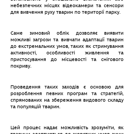
небезпечних місцях відеокамери та сенсори
для вивчення руху тварин по території парку.
Саме зимовий облік дозволяє виявити
можливі загрози та вивчати адаптації тварин
до екстремальних умов, таких як стримування
активності, особливості живлення та
пристосування до місцевості та снігового
покриву.
Проведення таких заходів є основою для
розроблення певних програм та стратегій,
спрямованих на збереження видового складу
та популяцій тварин.
Цей процес надає можливість зрозуміти, як