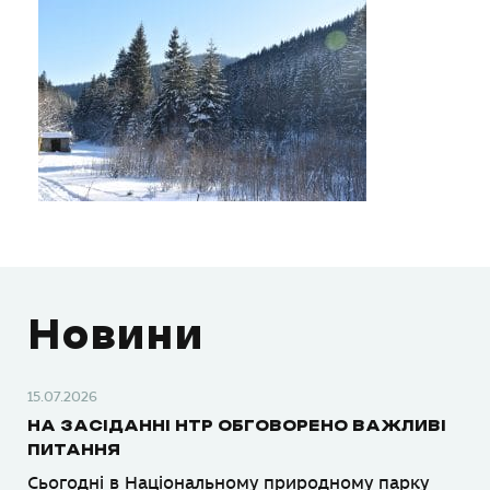
Новини
15.07.2026
НА ЗАСІДАННІ НТР ОБГОВОРЕНО ВАЖЛИВІ
ПИТАННЯ
Сьогодні в Національному природному парку