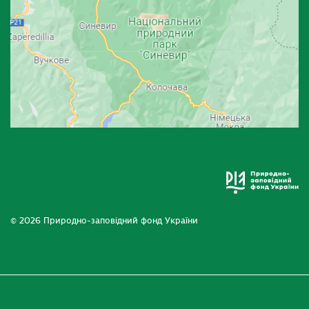
© 2026 Природно-заповідний фонд України